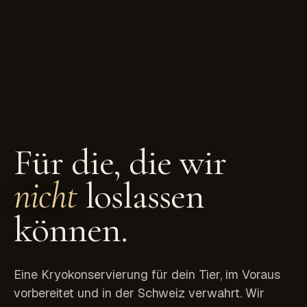
Für die, die wir
nicht
loslassen
können.
Eine Kryokonservierung für dein Tier, im Voraus
vorbereitet und in der Schweiz verwahrt. Wir