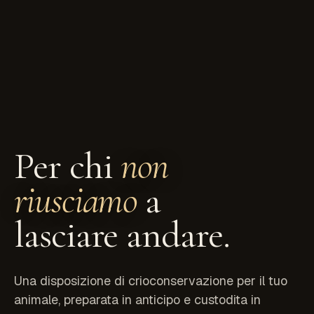
Per chi
non
riusciamo
a
lasciare andare.
Una disposizione di crioconservazione per il tuo
animale, preparata in anticipo e custodita in